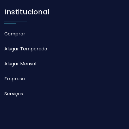
Institucional
Comprar
Alugar Temporada
Alugar Mensal
Empresa
Serviços