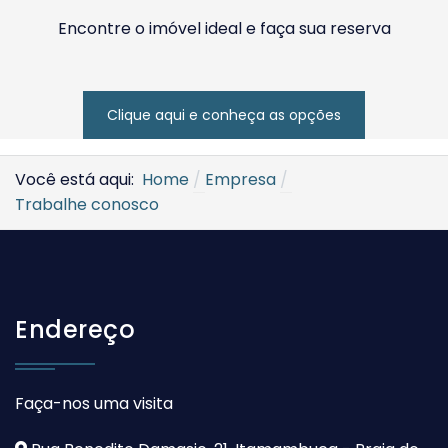
Encontre o imóvel ideal e faça sua reserva
Clique aqui e conheça as opções
Você está aqui:
Home
Empresa
Trabalhe conosco
Endereço
Faça-nos uma visita