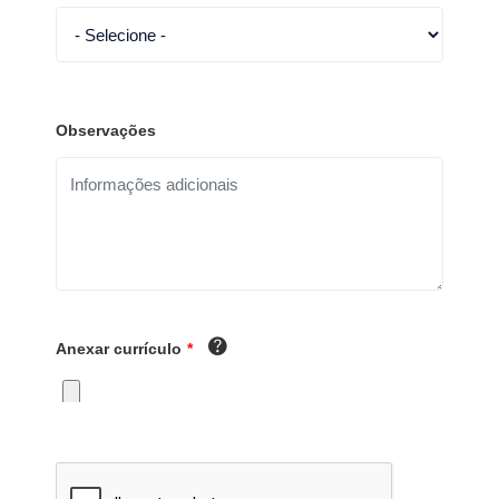
Observações
Anexar currículo
*