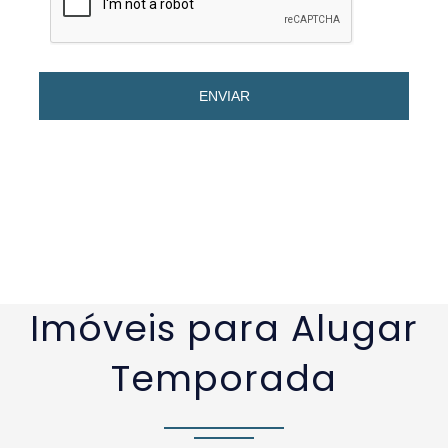
ENVIAR
Imóveis para Alugar
Temporada