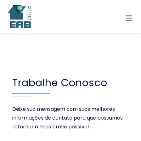
Trabalhe Conosco
Deixe sua mensagem com suas melhores
informações de contato para que possamos
retornar o mais breve possível.