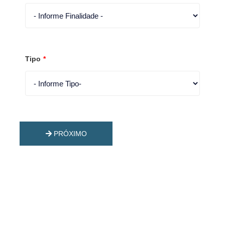
Tipo
*
PRÓXIMO