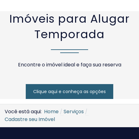
Imóveis para Alugar
Temporada
Encontre o imóvel ideal e faça sua reserva
Clique aqui e conheça as opções
Você está aqui:
Home
Serviços
Cadastre seu Imóvel