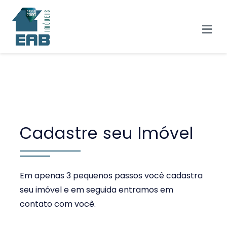
Cadastre seu Imóvel
Em apenas 3 pequenos passos você cadastra
seu imóvel e em seguida entramos em
contato com você.