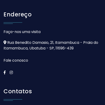
Endereço
Faça-nos uma visita
Rua Benedito Damasio, 21, Itamambuca - Praia do
Itamambuca, Ubatuba - SP, 11696-439
Fale conosco
Contatos