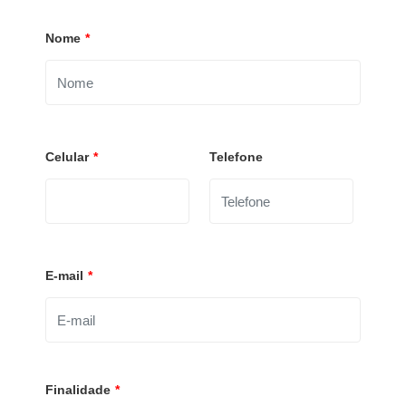
Nome
*
Celular
*
Telefone
E-mail
*
Finalidade
*