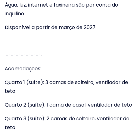
Água, luz, internet e faxineira são por conta do
inquilino.
Disponível a partir de março de 2027.
~~~~~~~~~~~~~~~
Acomodações:
Quarto 1 (suíte): 3 camas de solteiro, ventilador de
teto
Quarto 2 (suíte): 1 cama de casal, ventilador de teto
Quarto 3 (suíte): 2 camas de solteiro, ventilador de
teto