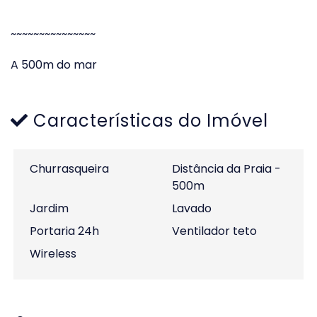
~~~~~~~~~~~~~~~
A 500m do mar
Características do Imóvel
Churrasqueira
Distância da Praia -
500m
Jardim
Lavado
Portaria 24h
Ventilador teto
Wireless