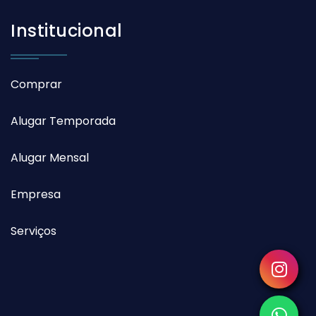
Institucional
Comprar
Alugar Temporada
Alugar Mensal
Empresa
Serviços