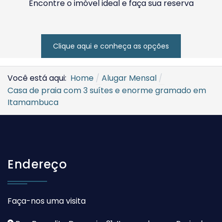
Encontre o imóvel ideal e faça sua reserva
Clique aqui e conheça as opções
Você está aqui:
Home
Alugar Mensal
Casa de praia com 3 suítes e enorme gramado em
Itamambuca
Endereço
Faça-nos uma visita