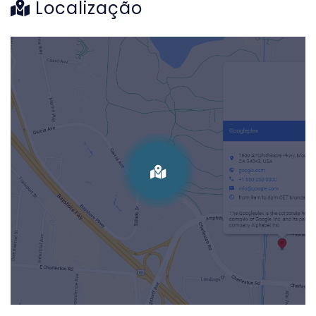
Localização