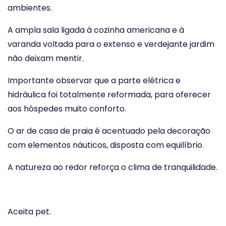
ambientes.
A ampla sala ligada à cozinha americana e à
varanda voltada para o extenso e verdejante jardim
não deixam mentir.
Importante observar que a parte elétrica e
hidráulica foi totalmente reformada, para oferecer
aos hóspedes muito conforto.
O ar de casa de praia é acentuado pela decoração
com elementos náuticos, disposta com equilíbrio.
A natureza ao redor reforça o clima de tranquilidade.
Aceita pet.