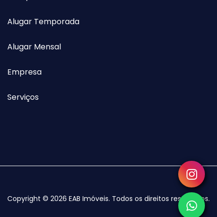
Alugar Temporada
Alugar Mensal
Empresa
Serviços
Copyright © 2026 EAB Imóveis. Todos os direitos reservados.