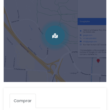
Comprar