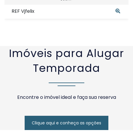
REF Vjfelix
Imóveis para Alugar
Temporada
Encontre o imóvel ideal e faça sua reserva
Clique aqui e conheça as opções