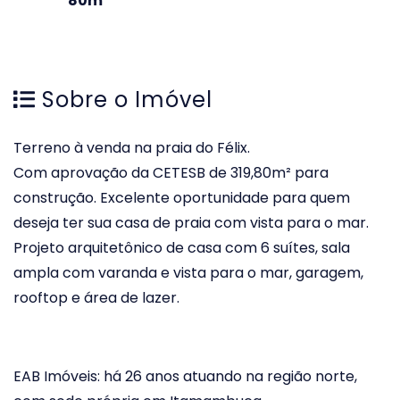
80m
Sobre o Imóvel
Terreno à venda na praia do Félix.
Com aprovação da CETESB de 319,80m² para
construção. Excelente oportunidade para quem
deseja ter sua casa de praia com vista para o mar.
Projeto arquitetônico de casa com 6 suítes, sala
ampla com varanda e vista para o mar, garagem,
rooftop e área de lazer.
EAB Imóveis: há 26 anos atuando na região norte,