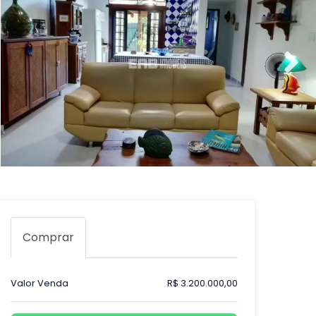
Comprar
Valor Venda
R$ 3.200.000,00