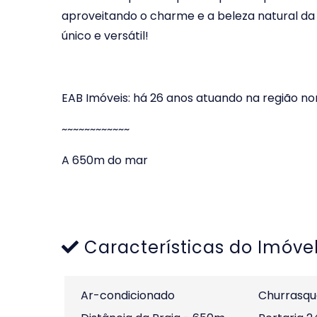
aproveitando o charme e a beleza natural da 
único e versátil!
EAB Imóveis: há 26 anos atuando na região n
~~~~~~~~~~~~
A 650m do mar
Características do Imóve
Ar-condicionado
Churrasqu