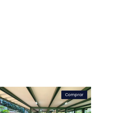
Comprar