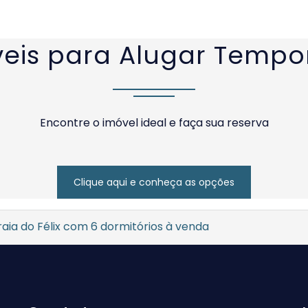
eis para Alugar Temp
Encontre o imóvel ideal e faça sua reserva
Clique aqui e conheça as opções
aia do Félix com 6 dormitórios à venda