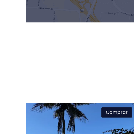
Comprar