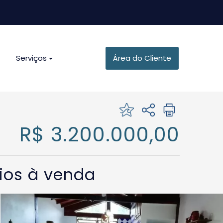
Serviços
Área do Cliente
R$ 3.200.000,00
rios à venda