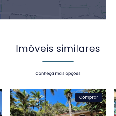
Imóveis similares
Conheça mais opções
Comprar