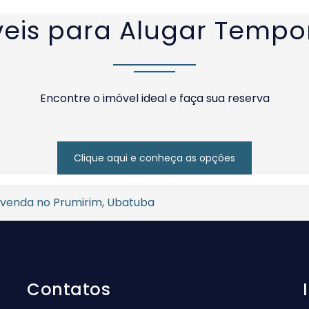
eis para Alugar Temp
Encontre o imóvel ideal e faça sua reserva
Clique aqui e conheça as opções
 venda no Prumirim, Ubatuba
Contatos