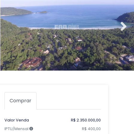
Comprar
Valor Venda
R$ 2.350.000,00
IPTU/Mensal
R$ 400,00