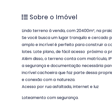
Sobre o Imóvel
Lindo terreno à venda, com 20400m², na prai
Se você busca um lugar tranquilo e cercado p
amplo e incrível é perfeito para construir a c
lotes. Lote plano, de fácil acesso próximo a p
Além disso, o terreno conta com matrícula, 
a segurança e documentação necessária par
incrível cachoeira que faz parte dessa pro
e conexão com a natureza.
Acesso por rua asfaltada, internet e luz
Loteamento com segurança.