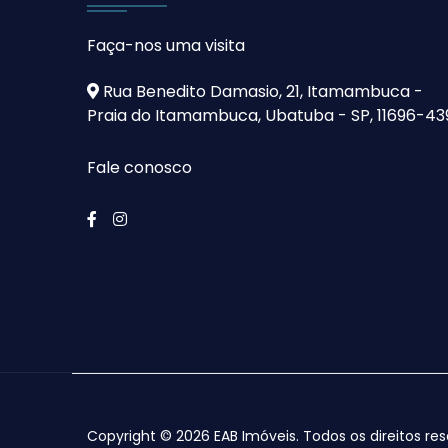
Faça-nos uma visita
Rua Benedito Damasio, 21, Itamambuca -
Praia do Itamambuca, Ubatuba - SP, 11696-43
Fale conosco
Copyright © 2026 EAB Imóveis. Todos os direitos re