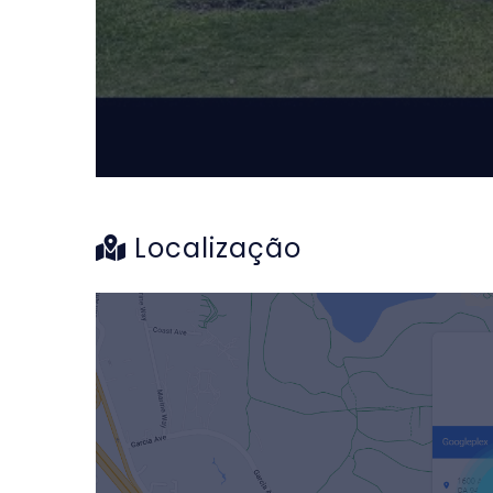
Localização