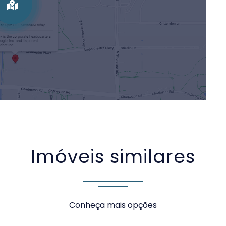
Imóveis similares
Conheça mais opções