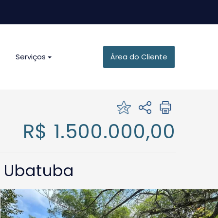
Serviços
Área do Cliente
R$ 1.500.000,00
x, Ubatuba