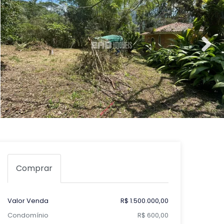
Comprar
Valor Venda
R$ 1.500.000,00
Condomínio
R$ 600,00