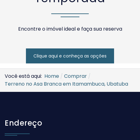
Encontre o imóvel ideal e faça sua reserva
Clique aqui e conheça as opções
Você está aqui:
Home
Comprar
Terreno no Asa Branca em Itamambuca, Ubatuba
Endereço