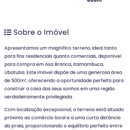
600m
Sobre o Imóvel
Apresentamos um magnífico terreno, ideal tanto
para fins residenciais quanto comerciais, disponível
para compra em Asa Branca, Itamambuca,
Ubatuba. Este imóvel dispõe de uma generosa área
de 500m², oferecendo a oportunidade perfeita para
construir a casa dos seus sonhos em uma região
verdadeiramente privilegiada.
Com localização excepcional, o terreno está situado
próximo ao comércio local e a uma curta distância
da praia, proporcionando o equilíbrio perfeito entre