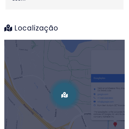
Localização