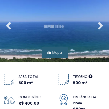
Mapa
ÁREA TOTAL
TERRENO
500 m²
500 m²
CONDOMÍNIO
DISTÂNCIA DA
R$ 400,00
PRAIA