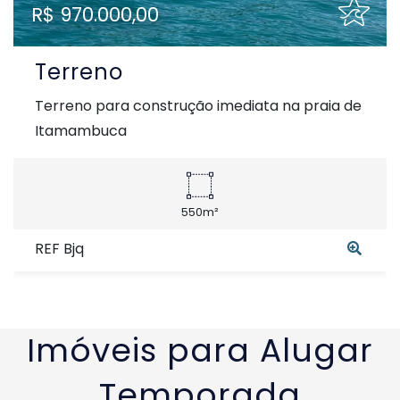
R$ 970.000,00
Terreno
Terreno para construção imediata na praia de
Itamambuca
550m²
REF Bjq
Imóveis para Alugar
Temporada