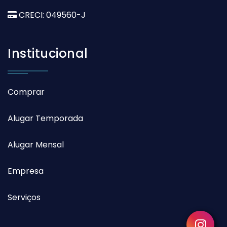
CRECI: 049560-J
Institucional
Comprar
Alugar Temporada
Alugar Mensal
Empresa
Serviços