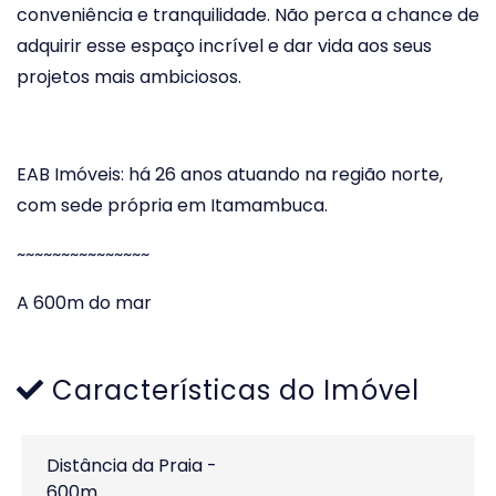
conveniência e tranquilidade. Não perca a chance de
adquirir esse espaço incrível e dar vida aos seus
projetos mais ambiciosos.
EAB Imóveis: há 26 anos atuando na região norte,
com sede própria em Itamambuca.
~~~~~~~~~~~~~~~
A 600m do mar
Características do Imóvel
Distância da Praia -
600m