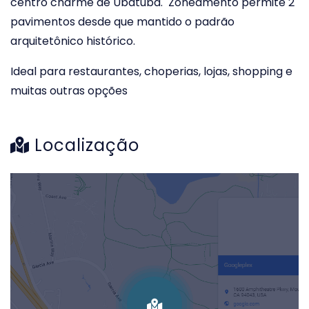
centro charme de Ubatuba. Zoneamento permite 2
pavimentos desde que mantido o padrão
arquitetônico histórico.
Ideal para restaurantes, choperias, lojas, shopping e
muitas outras opções
Localização