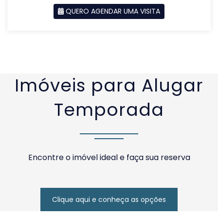
QUERO AGENDAR UMA VISITA
SOLICITAR AGENDAMENTO
VOLTAR
Imóveis para Alugar
Temporada
Encontre o imóvel ideal e faça sua reserva
Clique aqui e conheça as opções