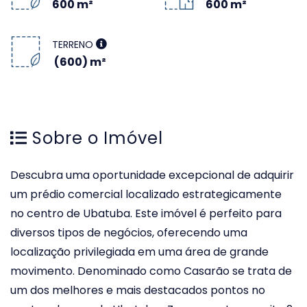
600 m²
600 m²
TERRENO
(600) m²
Sobre o Imóvel
Descubra uma oportunidade excepcional de adquirir
um prédio comercial localizado estrategicamente
no centro de Ubatuba. Este imóvel é perfeito para
diversos tipos de negócios, oferecendo uma
localização privilegiada em uma área de grande
movimento. Denominado como Casarão se trata de
um dos melhores e mais destacados pontos no