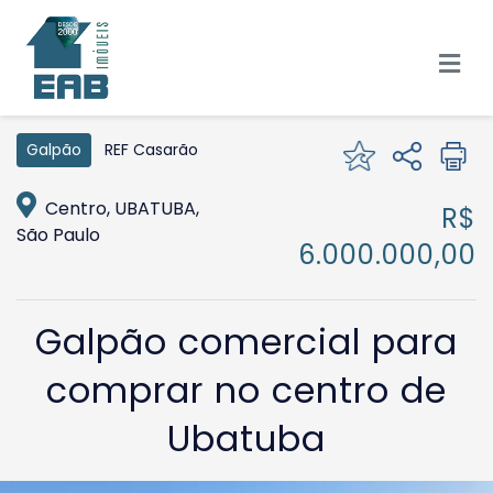
REF Casarão
Galpão
Centro, UBATUBA,
R$
São Paulo
6.000.000,00
Galpão comercial para
comprar no centro de
Ubatuba