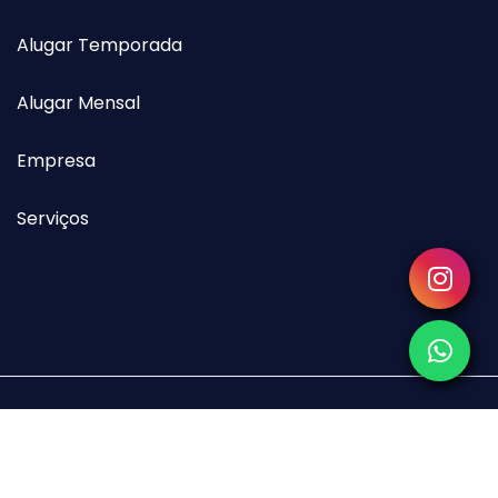
Alugar Temporada
Alugar Mensal
Empresa
Serviços
Copyright © 2026 EAB Imóveis. Todos os direitos reservados.