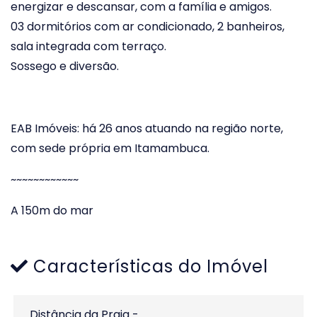
energizar e descansar, com a família e amigos.
03 dormitórios com ar condicionado, 2 banheiros,
sala integrada com terraço.
Sossego e diversão.
EAB Imóveis: há 26 anos atuando na região norte,
com sede própria em Itamambuca.
~~~~~~~~~~~~
A 150m do mar
Características do Imóvel
Distância da Praia -