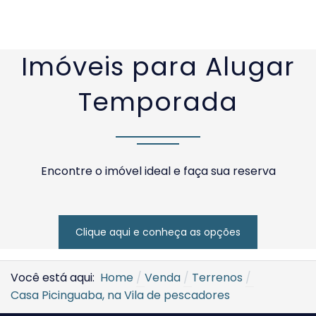
SOLICITAR AGENDAMENTO
VOLTAR
Imóveis para Alugar
Temporada
Encontre o imóvel ideal e faça sua reserva
Clique aqui e conheça as opções
Você está aqui:
Home
Venda
Terrenos
Casa Picinguaba, na Vila de pescadores