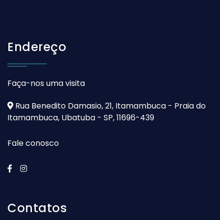
Endereço
Faça-nos uma visita
Rua Benedito Damasio, 21, Itamambuca - Praia do
Itamambuca, Ubatuba - SP, 11696-439
Fale conosco
Contatos