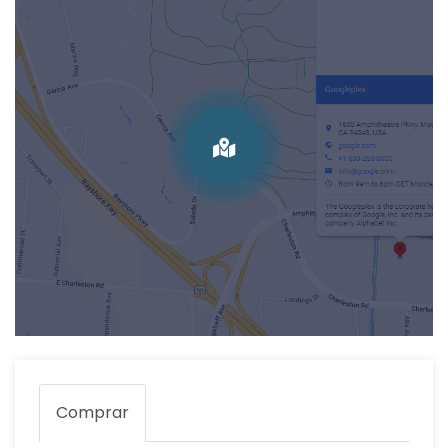
Comprar