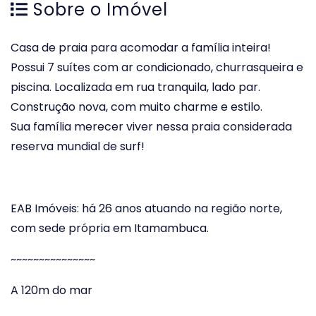
Sobre o Imóvel
Casa de praia para acomodar a família inteira!
Possui 7 suítes com ar condicionado, churrasqueira e
piscina. Localizada em rua tranquila, lado par.
Construção nova, com muito charme e estilo.
Sua família merecer viver nessa praia considerada
reserva mundial de surf!
EAB Imóveis: há 26 anos atuando na região norte,
com sede própria em Itamambuca.
~~~~~~~~~~~~~~~
A 120m do mar