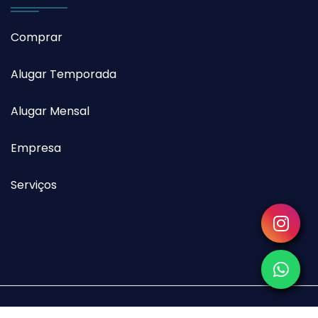
Comprar
Alugar Temporada
Alugar Mensal
Empresa
Serviços