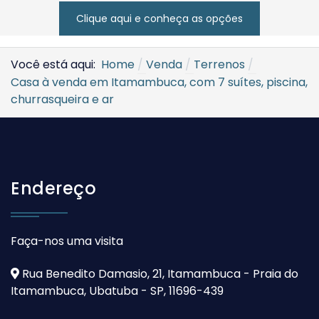
Clique aqui e conheça as opções
Você está aqui:
Home
Venda
Terrenos
Casa à venda em Itamambuca, com 7 suítes, piscina,
churrasqueira e ar
Endereço
Faça-nos uma visita
Rua Benedito Damasio, 21, Itamambuca - Praia do
Itamambuca, Ubatuba - SP, 11696-439