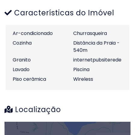
Características do Imóvel
Ar-condicionado
Churrasqueira
Cozinha
Distância da Praia -
540m
Granito
internetpubsiterede
Lavado
Piscina
Piso cerâmica
Wireless
Localização