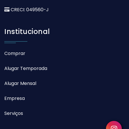
CRECI: 049560-J
Institucional
Comprar
Alugar Temporada
Alugar Mensal
Empresa
Serviços