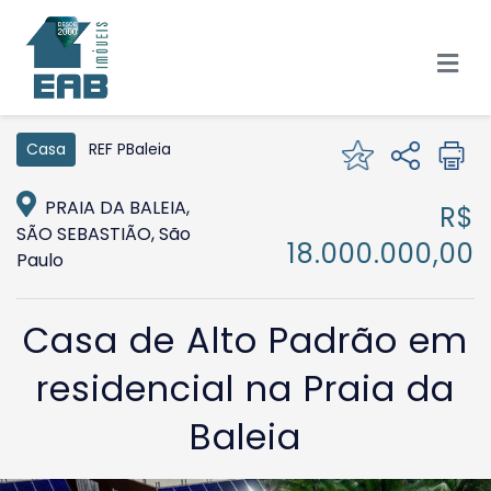
REF PBaleia
Casa
PRAIA DA BALEIA,
R$
SÃO SEBASTIÃO, São
18.000.000,00
Paulo
Casa de Alto Padrão em
residencial na Praia da
Baleia