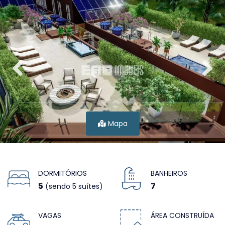
Mapa
DORMITÓRIOS
BANHEIROS
5
7
(sendo 5 suítes)
VAGAS
ÁREA CONSTRUÍDA