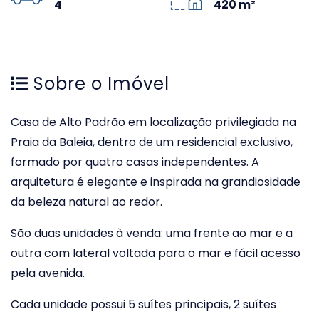
4
420 m²
Sobre o Imóvel
Casa de Alto Padrão em localização privilegiada na
Praia da Baleia, dentro de um residencial exclusivo,
formado por quatro casas independentes. A
arquitetura é elegante e inspirada na grandiosidade
da beleza natural ao redor.
São duas unidades à venda: uma frente ao mar e a
outra com lateral voltada para o mar e fácil acesso
pela avenida.
Cada unidade possui 5 suítes principais, 2 suítes