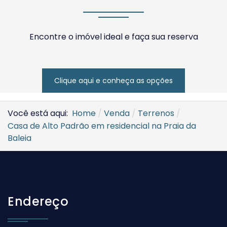
Encontre o imóvel ideal e faça sua reserva
Clique aqui e conheça as opções
Você está aqui:
Home
Venda
Terrenos
Casa de Alto Padrão em residencial na Praia da
Baleia
Endereço