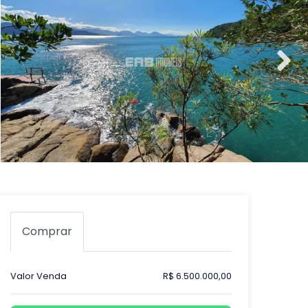
Comprar
Valor Venda
R$ 6.500.000,00