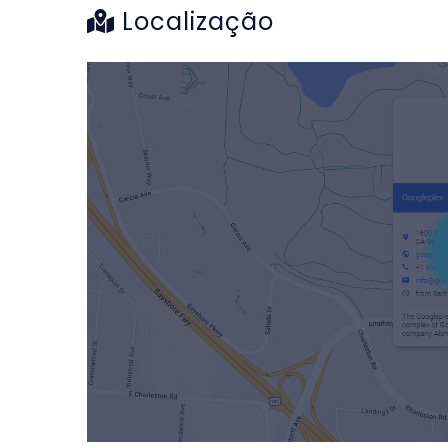
Localização