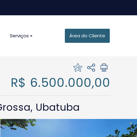
Serviços
Área do Cliente
R$ 6.500.000,00
 Grossa, Ubatuba