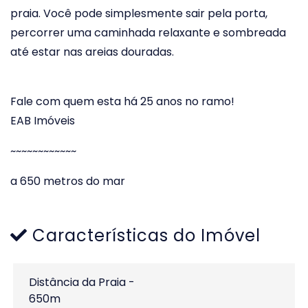
praia. Você pode simplesmente sair pela porta,
percorrer uma caminhada relaxante e sombreada
até estar nas areias douradas.
Fale com quem esta há 25 anos no ramo!
EAB Imóveis
~~~~~~~~~~~~
a 650 metros do mar
Características do Imóvel
Distância da Praia -
650m