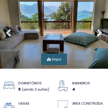
Mapa
DORMITÓRIOS
BANHEIROS
5
4
(sendo 3 suítes)
VAGAS
ÁREA CONSTRUÍDA