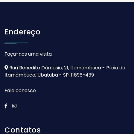
Endereço
Faça-nos uma visita
Rua Benedito Damasio, 21, Itamambuca - Praia do
Itamambuca, Ubatuba - SP, 11696-439
Fale conosco
Contatos