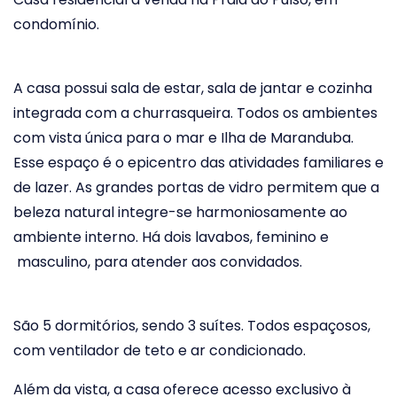
condomínio.
A casa possui sala de estar, sala de jantar e cozinha
integrada com a churrasqueira. Todos os ambientes
com vista única para o mar e Ilha de Maranduba.
Esse espaço é o epicentro das atividades familiares e
de lazer. As grandes portas de vidro permitem que a
beleza natural integre-se harmoniosamente ao
ambiente interno. Há dois lavabos, feminino e
masculino, para atender aos convidados.
São 5 dormitórios, sendo 3 suítes. Todos espaçosos,
com ventilador de teto e ar condicionado.
Além da vista, a casa oferece acesso exclusivo à