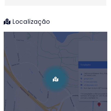
Localização