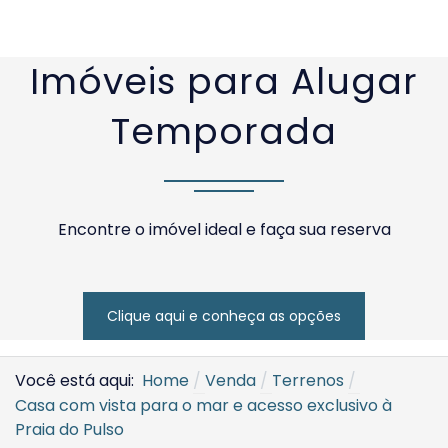
SOLICITAR AGENDAMENTO
VOLTAR
Imóveis para Alugar
Temporada
Encontre o imóvel ideal e faça sua reserva
Clique aqui e conheça as opções
Você está aqui:
Home
Venda
Terrenos
Casa com vista para o mar e acesso exclusivo à
Praia do Pulso