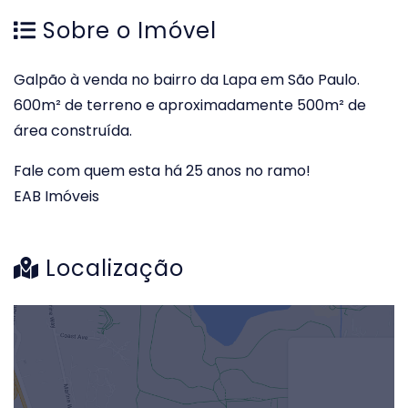
Sobre o Imóvel
Galpão à venda no bairro da Lapa em São Paulo.
600m² de terreno e aproximadamente 500m² de
área construída.
Fale com quem esta há 25 anos no ramo!
EAB Imóveis
Localização