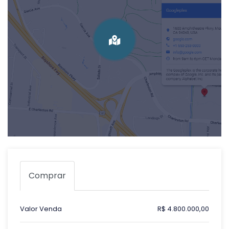
Comprar
Valor Venda
R$ 4.800.000,00