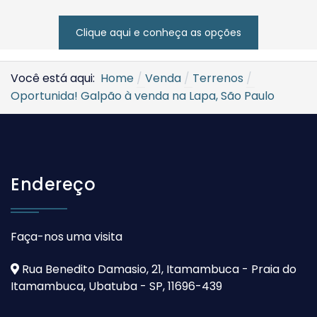
Clique aqui e conheça as opções
Você está aqui:
Home
Venda
Terrenos
Oportunida! Galpão à venda na Lapa, São Paulo
Endereço
Faça-nos uma visita
Rua Benedito Damasio, 21, Itamambuca - Praia do
Itamambuca, Ubatuba - SP, 11696-439