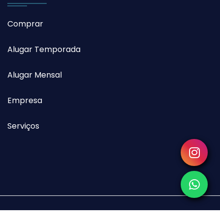
Comprar
Alugar Temporada
Alugar Mensal
Empresa
Serviços