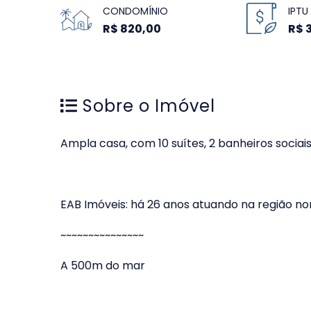
CONDOMÍNIO
IPTU
R$ 820,00
R$ 
Sobre o Imóvel
Ampla casa, com 10 suítes, 2 banheiros sociai
EAB Imóveis: há 26 anos atuando na região n
~~~~~~~~~~~~~~~
A 500m do mar