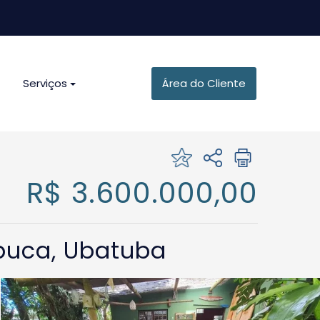
Serviços
Área do Cliente
R$ 3.600.000,00
buca, Ubatuba