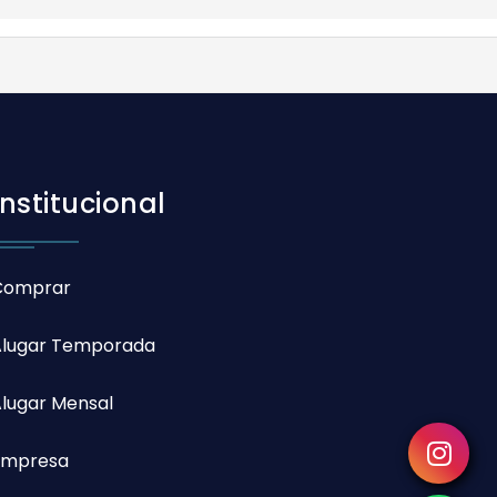
Institucional
Comprar
Alugar Temporada
lugar Mensal
Empresa