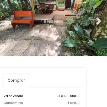
Comprar
Valor Venda
R$ 3.600.000,00
Condomínio
R$ 820,00