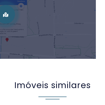
Imóveis similares