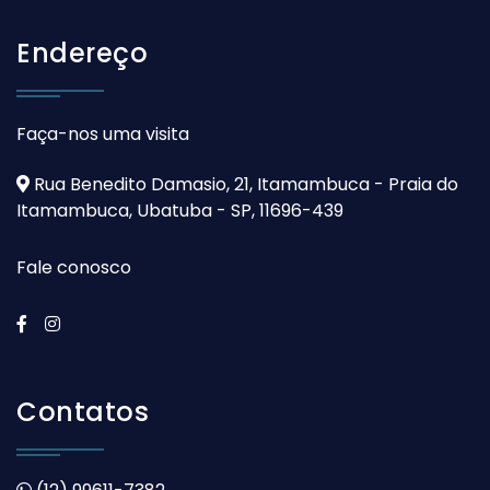
Endereço
Faça-nos uma visita
Rua Benedito Damasio, 21, Itamambuca - Praia do
Itamambuca, Ubatuba - SP, 11696-439
Fale conosco
Contatos