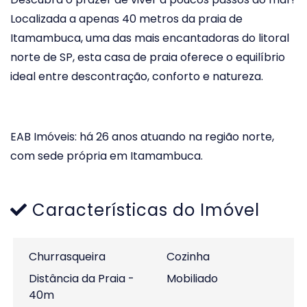
Localizada a apenas 40 metros da praia de
Itamambuca, uma das mais encantadoras do litoral
norte de SP, esta casa de praia oferece o equilíbrio
ideal entre descontração, conforto e natureza.
EAB Imóveis: há 26 anos atuando na região norte,
com sede própria em Itamambuca.
Características do Imóvel
Churrasqueira
Cozinha
Distância da Praia -
Mobiliado
40m