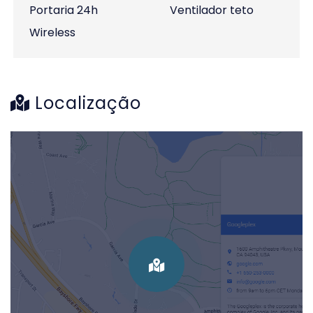
Portaria 24h
Ventilador teto
Wireless
Localização