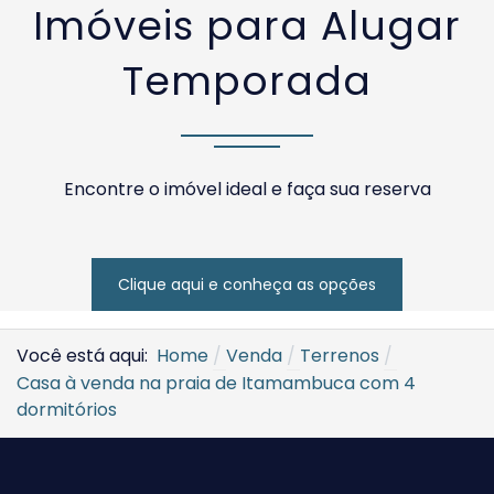
Imóveis para Alugar
Temporada
Encontre o imóvel ideal e faça sua reserva
Clique aqui e conheça as opções
Você está aqui:
Home
Venda
Terrenos
Casa à venda na praia de Itamambuca com 4
dormitórios