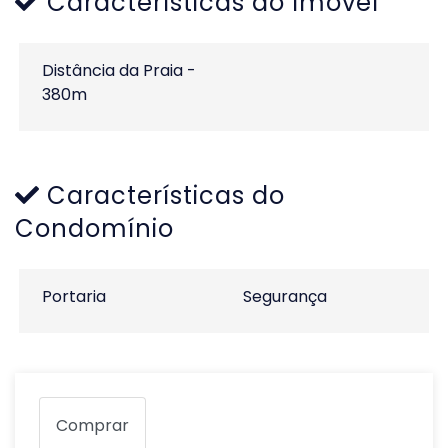
Características do Imóvel
Distância da Praia -
380m
Características do
Condomínio
Portaria
Segurança
Comprar