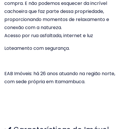
compra. E não podemos esquecer da incrível
cachoeira que faz parte dessa propriedade,
proporcionando momentos de relaxamento e
conexão com a natureza.
Acesso por rua asfaltada, internet e luz
Loteamento com segurança.
EAB Imóveis: há 26 anos atuando na região norte,
com sede própria em Itamambuca.