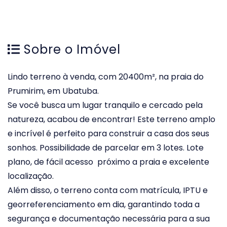
Sobre o Imóvel
Lindo terreno à venda, com 20400m², na praia do
Prumirim, em Ubatuba.
Se você busca um lugar tranquilo e cercado pela
natureza, acabou de encontrar! Este terreno amplo
e incrível é perfeito para construir a casa dos seus
sonhos. Possibilidade de parcelar em 3 lotes. Lote
plano, de fácil acesso próximo a praia e excelente
localização.
Além disso, o terreno conta com matrícula, IPTU e
georreferenciamento em dia, garantindo toda a
segurança e documentação necessária para a sua