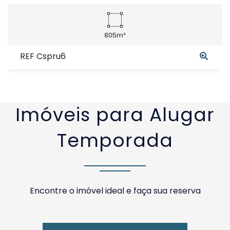
805m²
REF Cspru6
Imóveis para Alugar
Temporada
Encontre o imóvel ideal e faça sua reserva