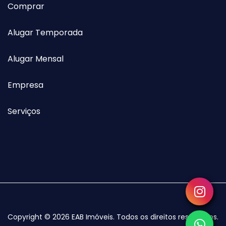
Comprar
Alugar Temporada
Alugar Mensal
Empresa
Serviços
Copyright © 2026 EAB Imóveis. Todos os direitos reservados.