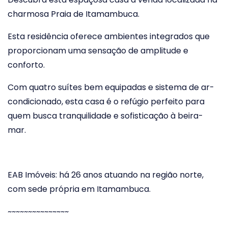
charmosa Praia de Itamambuca.
Esta residência oferece ambientes integrados que
proporcionam uma sensação de amplitude e
conforto.
Com quatro suítes bem equipadas e sistema de ar-
condicionado, esta casa é o refúgio perfeito para
quem busca tranquilidade e sofisticação à beira-
mar.
EAB Imóveis: há 26 anos atuando na região norte,
com sede própria em Itamambuca.
~~~~~~~~~~~~~~~