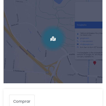
Comprar