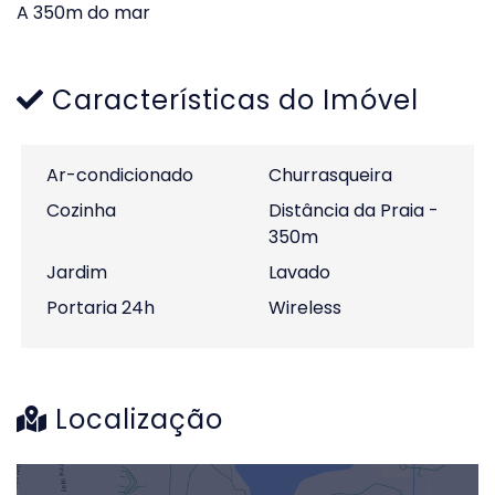
A 350m do mar
Características do Imóvel
Ar-condicionado
Churrasqueira
Cozinha
Distância da Praia -
350m
Jardim
Lavado
Portaria 24h
Wireless
Localização