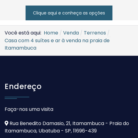
Clique aqui e conheça as opções
Você está aqui:
Home
Venda
Terrenos
Casa com 4 suítes e ar à venda na praia de
Itamambuca
Endereço
Faça-nos uma visita
Rua Benedito Damasio, 21, Itamambuca - Praia do
Itamambuca, Ubatuba - SP, 11696-439