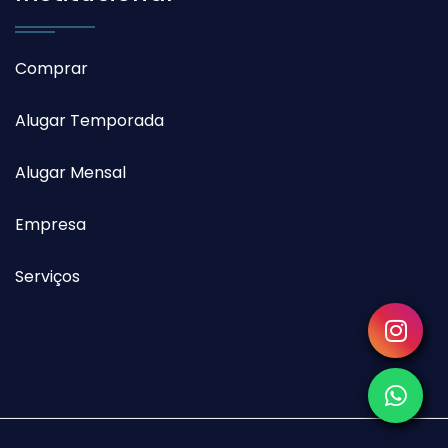
Comprar
Alugar Temporada
Alugar Mensal
Empresa
Serviços