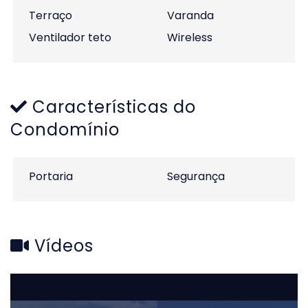
Terraço
Varanda
Ventilador teto
Wireless
Características do
Condomínio
Portaria
Segurança
Vídeos