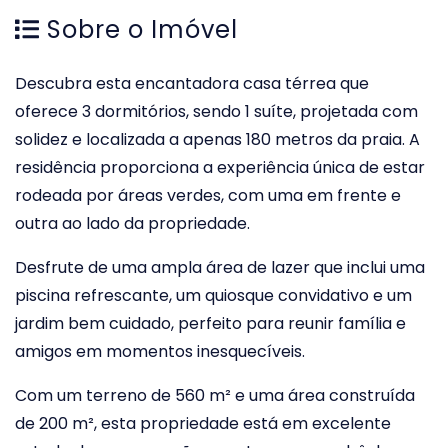
Sobre o Imóvel
Descubra esta encantadora casa térrea que
oferece 3 dormitórios, sendo 1 suíte, projetada com
solidez e localizada a apenas 180 metros da praia. A
residência proporciona a experiência única de estar
rodeada por áreas verdes, com uma em frente e
outra ao lado da propriedade.
Desfrute de uma ampla área de lazer que inclui uma
piscina refrescante, um quiosque convidativo e um
jardim bem cuidado, perfeito para reunir família e
amigos em momentos inesquecíveis.
Com um terreno de 560 m² e uma área construída
de 200 m², esta propriedade está em excelente