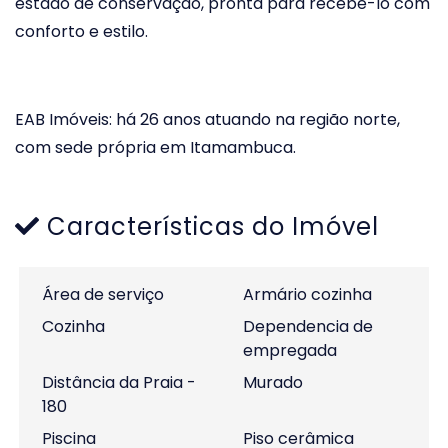
estado de conservação, pronta para recebê-lo com
conforto e estilo.
EAB Imóveis: há 26 anos atuando na região norte,
com sede própria em Itamambuca.
Características do Imóvel
Área de serviço
Armário cozinha
Cozinha
Dependencia de
empregada
Distância da Praia -
Murado
180
Piscina
Piso cerâmica