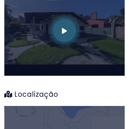
Localização