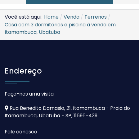
Você está aqui:
Home
Venda
Terrenos
Casa com 3 dormitórios e piscina à venda em
Itamambuca, Ubatuba
Endereço
Faça-nos uma visita
Rua Benedito Damasio, 21, Itamambuca - Praia do
Itamambuca, Ubatuba - SP, 11696-439
Fale conosco