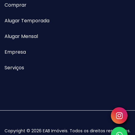
Comprar
Alugar Temporada
Alugar Mensal
Empresa
Serviços
Copyright © 2026 EAB Imóveis. Todos os direitos reservados.