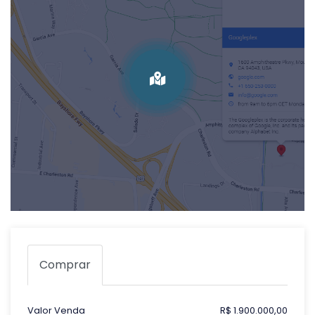
Comprar
Valor Venda
R$ 1.900.000,00