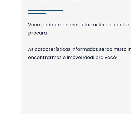
Você pode preencher o formulário e contar 
procura.
As características informadas serão muito 
encontrarmos o imóvel ideal pra você!