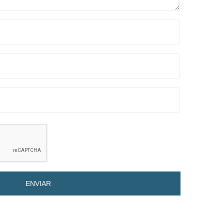
ENVIAR