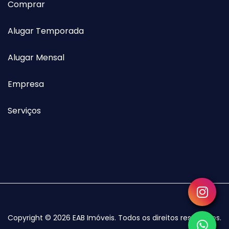
Comprar
Alugar Temporada
Alugar Mensal
Empresa
Serviços
Copyright © 2026 EAB Imóveis. Todos os direitos reservados.