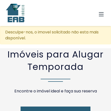
Desculpe-nos, o imovel solicitado não esta mais
disponível.
Imóveis para Alugar
Temporada
Encontre o imóvel ideal e faça sua reserva