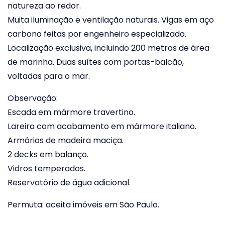
natureza ao redor.
Muita iluminação e ventilação naturais. Vigas em aço
carbono feitas por engenheiro especializado.
Localização exclusiva, incluindo 200 metros de área
de marinha. Duas suítes com portas-balcão,
voltadas para o mar.
Observação:
Escada em mármore travertino.
Lareira com acabamento em mármore italiano.
Armários de madeira maciça.
2 decks em balanço.
Vidros temperados.
Reservatório de água adicional.
Permuta: aceita imóveis em São Paulo.