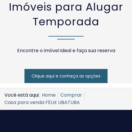
Imóveis para Alugar
Temporada
Encontre o imóvel ideal e faça sua reserva
Clique aqui e conheça as opções
Você está aqui:
Home
Comprar
Casa para venda FÉLIX UBATUBA