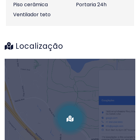
Piso cerâmica
Portaria 24h
Ventilador teto
Localização