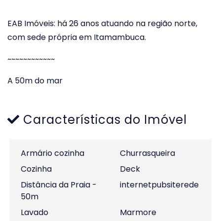
EAB Imóveis: há 26 anos atuando na região norte,
com sede própria em Itamambuca.
~~~~~~~~~~~~
A 50m do mar
Características do Imóvel
Armário cozinha
Churrasqueira
Cozinha
Deck
Distância da Praia -
internetpubsiterede
50m
Lavado
Marmore