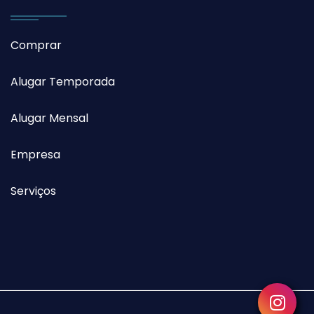
Comprar
Alugar Temporada
Alugar Mensal
Empresa
Serviços