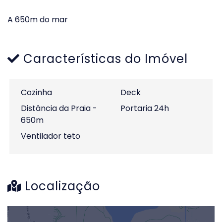
A 650m do mar
Características do Imóvel
Cozinha
Deck
Distância da Praia -
Portaria 24h
650m
Ventilador teto
Localização