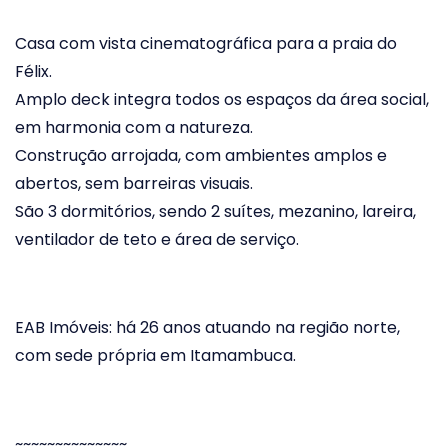
Casa com vista cinematográfica para a praia do
Félix.
Amplo deck integra todos os espaços da área social,
em harmonia com a natureza.
Construção arrojada, com ambientes amplos e
abertos, sem barreiras visuais.
São 3 dormitórios, sendo 2 suítes, mezanino, lareira,
ventilador de teto e área de serviço.
EAB Imóveis: há 26 anos atuando na região norte,
com sede própria em Itamambuca.
~~~~~~~~~~~~~~