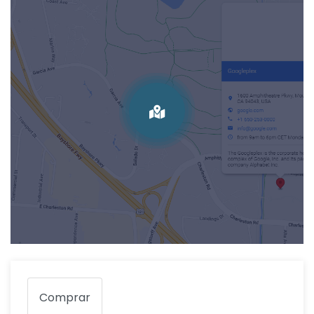
Comprar