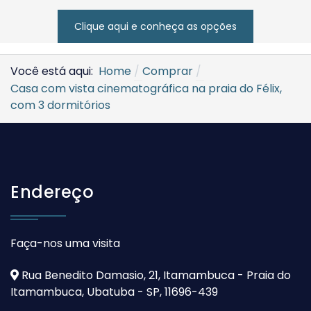
Clique aqui e conheça as opções
Você está aqui:
Home
Comprar
Casa com vista cinematográfica na praia do Félix,
com 3 dormitórios
Endereço
Faça-nos uma visita
Rua Benedito Damasio, 21, Itamambuca - Praia do
Itamambuca, Ubatuba - SP, 11696-439