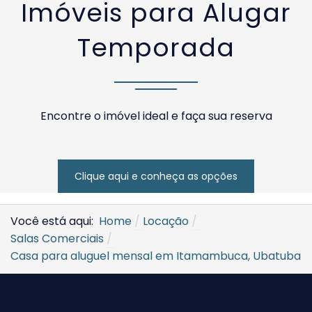
Imóveis para Alugar
Temporada
Encontre o imóvel ideal e faça sua reserva
Clique aqui e conheça as opções
Você está aqui:
Home
Locação
Salas Comerciais
Casa para aluguel mensal em Itamambuca, Ubatuba