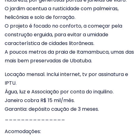
O jardim acentua a rusticidade com palmeiras,
helicônias e solo de forração.
O projeto é focado no conforto, a começar pela
construção erguida, para evitar a umidade
característica de cidades litorâneas.
A poucos metros da praia de Itamambuca, umas das
mais bem preservadas de Ubatuba.
Locação mensal. Inclui internet, tv por assinatura e
IPTU.
Água, luz e Associação por conta do inquilino.
Janeiro cobra R$ 15 mil/mês.
Garantia: depósito caução de 3 meses.
_______________
Acomodações: