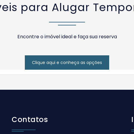
eis para Alugar Temp
Encontre o imóvel ideal e faça sua reserva
Clique aqui e conheça as opções
Contatos