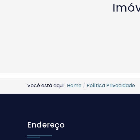
Imóv
Você está aqui:
Home
Política Privacidade
Endereço