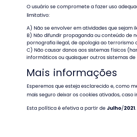
O usuário se compromete a fazer uso adequa
limitativo:
A) Não se envolver em atividades que sejam il
B) Não difundir propaganda ou conteúdo de nat
pornografia ilegal, de apologia ao terrorismo 
C) Não causar danos aos sistemas físicos (har
informáticos ou quaisquer outros sistemas 
Mais informações
Esperemos que esteja esclarecido e, como me
mais seguro deixar os cookies ativados, caso 
Esta política é efetiva a partir de
Julho
/
2021
.