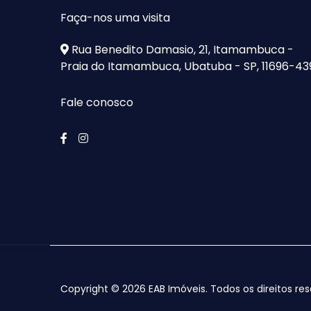
Faça-nos uma visita
Rua Benedito Damasio, 21, Itamambuca -
Praia do Itamambuca, Ubatuba - SP, 11696-43
Fale conosco
Copyright © 2026 EAB Imóveis. Todos os direitos re