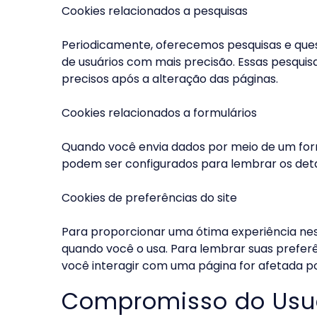
Cookies relacionados a pesquisas
Periodicamente, oferecemos pesquisas e ques
de usuários com mais precisão. Essas pesqui
precisos após a alteração das páginas.
Cookies relacionados a formulários
Quando você envia dados por meio de um form
podem ser configurados para lembrar os deta
Cookies de preferências do site
Para proporcionar uma ótima experiência nest
quando você o usa. Para lembrar suas prefer
você interagir com uma página for afetada po
Compromisso do Usu