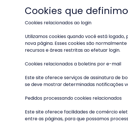
Cookies que definim
Cookies relacionados ao login
Utilizamos cookies quando você está logado, 
nova página. Esses cookies são normalmente 
recursos e áreas restritas ao efetuar login.
Cookies relacionados a boletins por e-mail
Este site oferece serviços de assinatura de b
se deve mostrar determinadas notificações vál
Pedidos processando cookies relacionados
Este site oferece facilidades de comércio el
entre as páginas, para que possamos proce