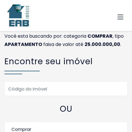
Você esta buscando por: categoria
COMPRAR
, tipo
APARTAMENTO
faixa de valor até
25.000.000,00
.
Encontre seu imóvel
OU
Comprar