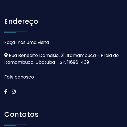
Endereço
Faça-nos uma visita
Rua Benedito Damasio, 21, Itamambuca - Praia do
Itamambuca, Ubatuba - SP, 11696-439
Fale conosco
Contatos