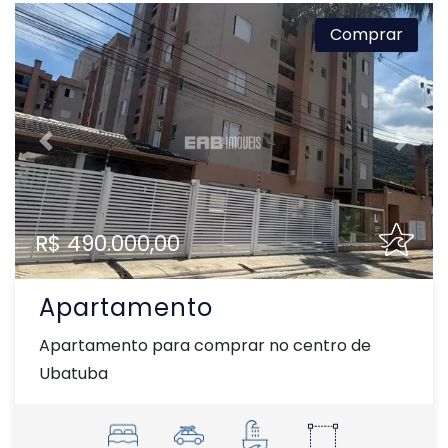
Comprar
Previous
Next
R$ 490.000,00
Apartamento
Apartamento para comprar no centro de
Ubatuba