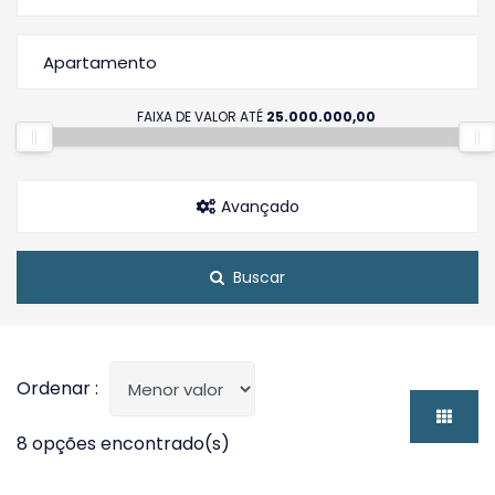
Apartamento
FAIXA DE VALOR ATÉ
25.000.000,00
Avançado
Buscar
Ordenar :
8 opções encontrado(s)