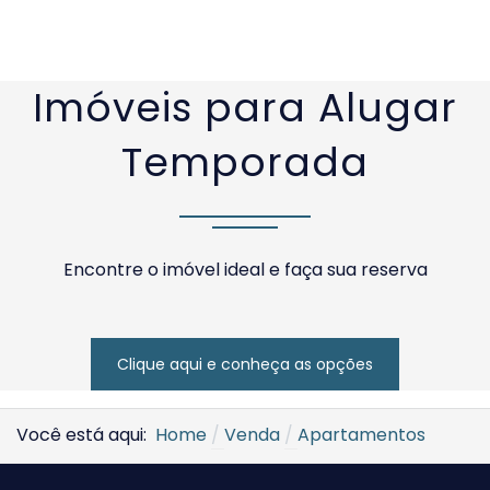
Imóveis para Alugar
Temporada
Encontre o imóvel ideal e faça sua reserva
Clique aqui e conheça as opções
Você está aqui:
Home
Venda
Apartamentos