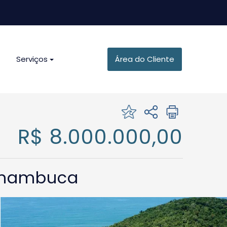
Serviços
Área do Cliente
R$ 8.000.000,00
tamambuca