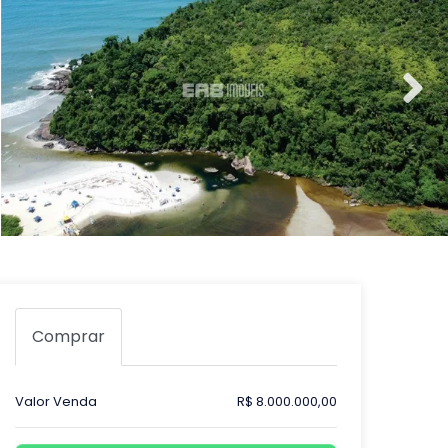
Comprar
Valor Venda
R$ 8.000.000,00