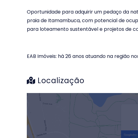
Oportunidade para adquirir um pedaço da natu
praia de Itamambuca, com potencial de ocupaç
para loteamento sustentável e projetos de 
EAB Imóveis: há 26 anos atuando na região n
Localização