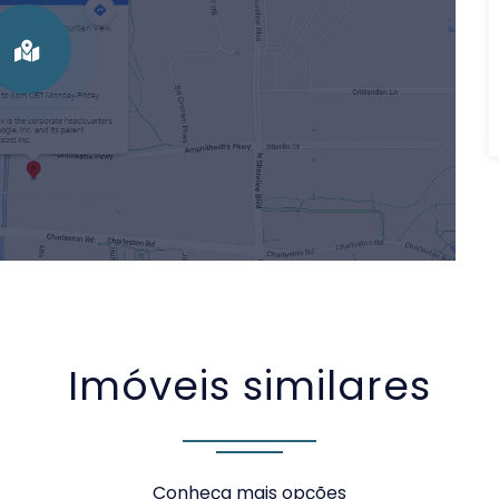
Imóveis similares
Conheça mais opções