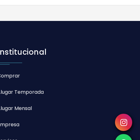
Institucional
Comprar
Alugar Temporada
lugar Mensal
Empresa