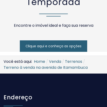
Temporada
Encontre o imóvel ideal e faça sua reserva
Clique aqui e conheça as opções
Você está aqui:
Home
Venda
Terrenos
Terreno à venda na avenida de Itamambuca
Endereço