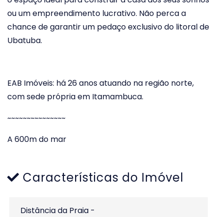
ou um empreendimento lucrativo. Não perca a
chance de garantir um pedaço exclusivo do litoral de
Ubatuba.
EAB Imóveis: há 26 anos atuando na região norte,
com sede própria em Itamambuca.
~~~~~~~~~~~~~~~
A 600m do mar
Características do Imóvel
Distância da Praia -