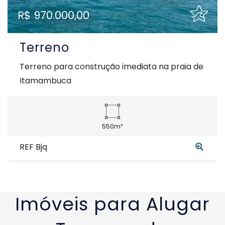
R$ 970.000,00
Terreno
Terreno para construção imediata na praia de
Itamambuca
550m²
REF Bjq
Imóveis para Alugar