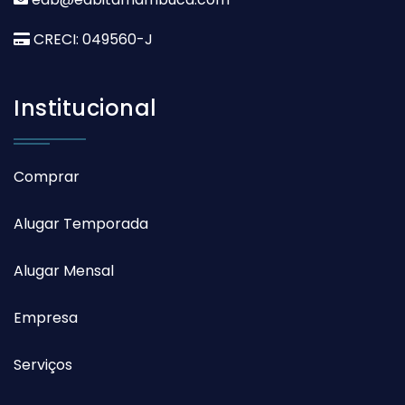
CRECI: 049560-J
Institucional
Comprar
Alugar Temporada
Alugar Mensal
Empresa
Serviços