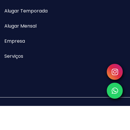
Alugar Temporada
Alugar Mensal
Empresa
Serviços
Copyright © 2026 EAB Imóveis. Todos os direitos reservados.