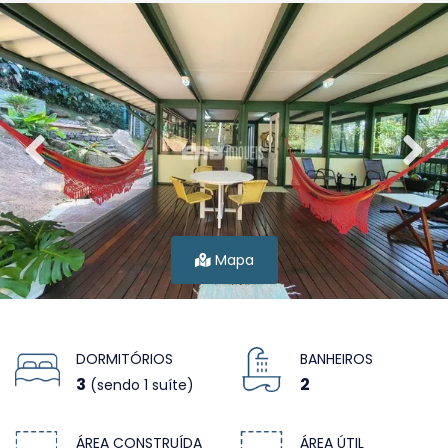
Mapa
DORMITÓRIOS
BANHEIROS
3
2
(sendo 1 suíte)
ÁREA CONSTRUÍDA
ÁREA ÚTIL