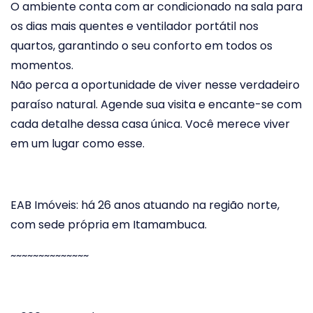
O ambiente conta com ar condicionado na sala para
os dias mais quentes e ventilador portátil nos
quartos, garantindo o seu conforto em todos os
momentos.
Não perca a oportunidade de viver nesse verdadeiro
paraíso natural. Agende sua visita e encante-se com
cada detalhe dessa casa única. Você merece viver
em um lugar como esse.
EAB Imóveis: há 26 anos atuando na região norte,
com sede própria em Itamambuca.
~~~~~~~~~~~~~~