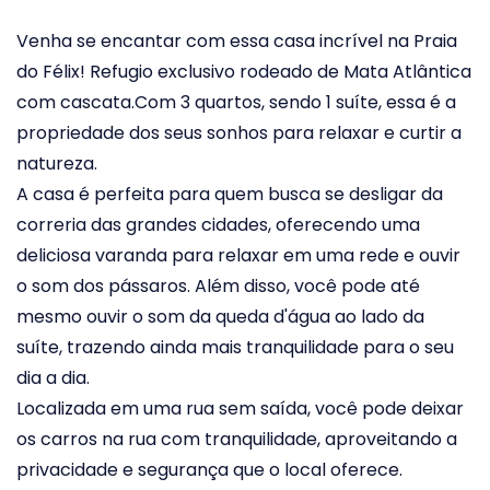
Venha se encantar com essa casa incrível na Praia
do Félix! Refugio exclusivo rodeado de Mata Atlântica
com cascata.Com 3 quartos, sendo 1 suíte, essa é a
propriedade dos seus sonhos para relaxar e curtir a
natureza.
A casa é perfeita para quem busca se desligar da
correria das grandes cidades, oferecendo uma
deliciosa varanda para relaxar em uma rede e ouvir
o som dos pássaros. Além disso, você pode até
mesmo ouvir o som da queda d'água ao lado da
suíte, trazendo ainda mais tranquilidade para o seu
dia a dia.
Localizada em uma rua sem saída, você pode deixar
os carros na rua com tranquilidade, aproveitando a
privacidade e segurança que o local oferece.