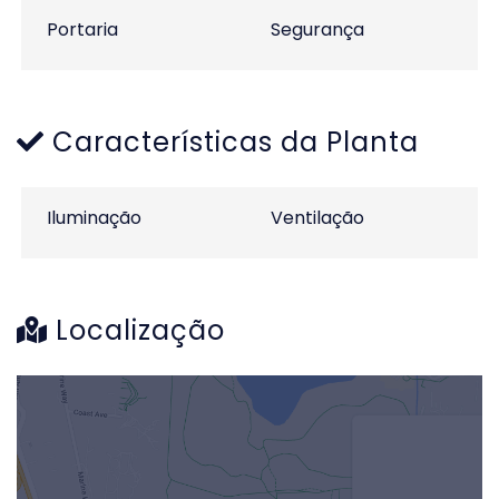
Portaria
Segurança
Características da Planta
Iluminação
Ventilação
Localização