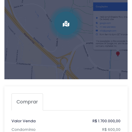
Comprar
Valor Venda
R$ 1.700.000,00
Condomínio
R$ 600,00