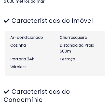
a 600 metros do mar
Características do Imóvel
Ar-condicionado
Churrasqueira
Cozinha
Distância da Praia -
600m
Portaria 24h
Terraço
Wireless
Características do
Condomínio